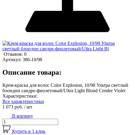
Отзывов: 0
Артикул:
386-10/98
Описание товара:
Крем-краска для волос Color Explosion, 10/98 Ультра светлый
блондин сандре-фиолетовый/Ultra Light Blond Cendre Violet
Характеристики:
Все характеристики
1 073 руб.
/ шт
В корзину
Купить в 1 клик