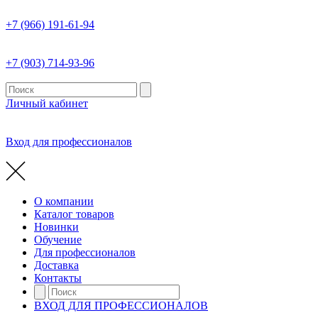
+7 (966) 191-61-94
+7 (903) 714-93-96
Личный кабинет
Вход для профессионалов
О компании
Каталог товаров
Новинки
Обучение
Для профессионалов
Доставка
Контакты
ВХОД ДЛЯ ПРОФЕССИОНАЛОВ