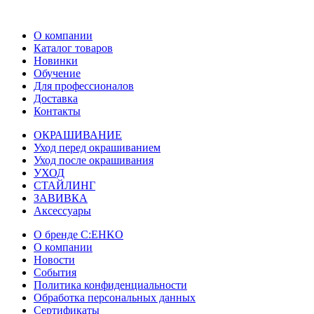
О компании
Каталог товаров
Новинки
Обучение
Для профессионалов
Доставка
Контакты
ОКРАШИВАНИЕ
Уход перед окрашиванием
Уход после окрашивания
УХОД
СТАЙЛИНГ
ЗАВИВКА
Аксессуары
О бренде C:EHKO
О компании
Новости
События
Политика конфиденциальности
Обработка персональных данных
Сертификаты