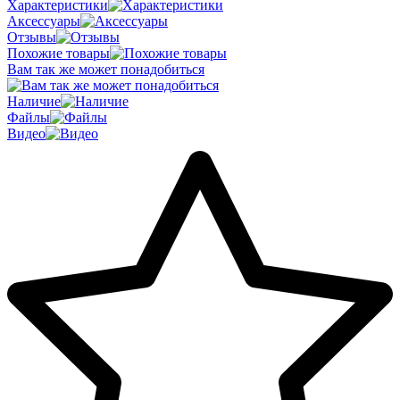
Характеристики
Аксессуары
Отзывы
Похожие товары
Вам так же может понадобиться
Наличие
Файлы
Видео