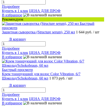
Подробнее
Купить в 1 клик
ЦЕНА ДЛЯ ПРОФ
В избранное
В наличии
Рекомендуем
Быстрый
просмотр
Защитная сыворотка (Structure serum), 250 мл
1 644 руб.
/ шт
В корзину
Подробнее
Купить в 1 клик
ЦЕНА ДЛЯ ПРОФ
В избранное
В наличии
Быстрый просмотр
Крем тонирующий для волос Color Vibration, 6/7
Шоколад/Schokobraun, 60 мл
1 073 руб.
/ шт
В корзину
Подробнее
Купить в 1 клик
ЦЕНА ДЛЯ ПРОФ
В избранное
В наличии