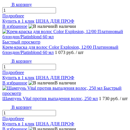
В корзину
Подробнее
Купить в 1 клик
ЦЕНА ДЛЯ ПРОФ
В избранное
В наличии
Быстрый просмотр
Крем-краска для волос Color Explosion, 12/00 Платиновый
блондин/Platinblond 60 мл
1 073 руб.
/ шт
В корзину
Подробнее
Купить в 1 клик
ЦЕНА ДЛЯ ПРОФ
В избранное
В наличии
Быстрый
просмотр
Шампунь Vital против выпадения волос, 250 мл
1 730 руб.
/ шт
В корзину
Подробнее
Купить в 1 клик
ЦЕНА ДЛЯ ПРОФ
В избранное
В наличии