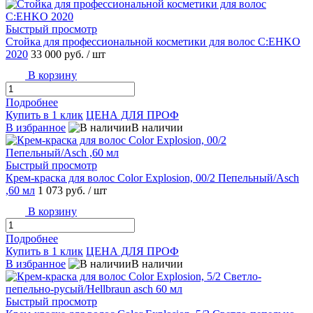
Быстрый просмотр
Стойка для профессиональной косметики для волос C:EHKO
2020
33 000 руб.
/ шт
В корзину
Подробнее
Купить в 1 клик
ЦЕНА ДЛЯ ПРОФ
В избранное
В наличии
Быстрый просмотр
Крем-краска для волос Color Explosion, 00/2 Пепельный/Asch
,60 мл
1 073 руб.
/ шт
В корзину
Подробнее
Купить в 1 клик
ЦЕНА ДЛЯ ПРОФ
В избранное
В наличии
Быстрый просмотр