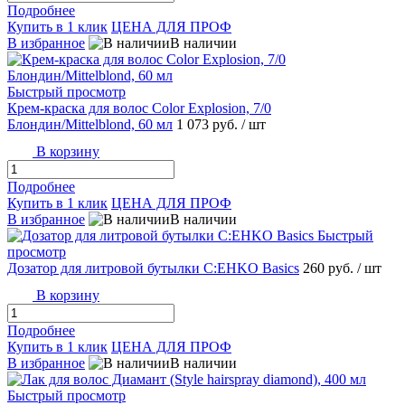
Подробнее
Купить в 1 клик
ЦЕНА ДЛЯ ПРОФ
В избранное
В наличии
Быстрый просмотр
Крем-краска для волос Color Explosion, 7/0
Блондин/Mittelblond, 60 мл
1 073 руб.
/ шт
В корзину
Подробнее
Купить в 1 клик
ЦЕНА ДЛЯ ПРОФ
В избранное
В наличии
Быстрый
просмотр
Дозатор для литровой бутылки C:EHKO Basics
260 руб.
/ шт
В корзину
Подробнее
Купить в 1 клик
ЦЕНА ДЛЯ ПРОФ
В избранное
В наличии
Быстрый просмотр