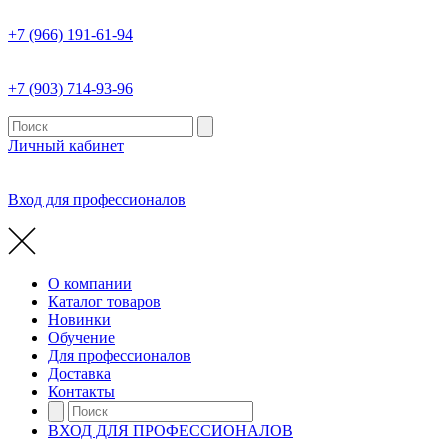
+7 (966) 191-61-94
+7 (903) 714-93-96
Личный кабинет
Вход для профессионалов
О компании
Каталог товаров
Новинки
Обучение
Для профессионалов
Доставка
Контакты
ВХОД ДЛЯ ПРОФЕССИОНАЛОВ