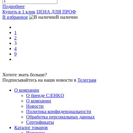
Подробнее
Купить в 1 клик
ЦЕНА ДЛЯ ПРОФ
В избранное
В наличии
1
2
3
4
9
Хотите знать больше?
Подписывайтесь на наши новости в
Телеграм
О компании
О бренде C:EHKO
О компании
Новости
Политика конфиденциальности
Обработка персональных данных
Сертификаты
Каталог товаров
Новинки