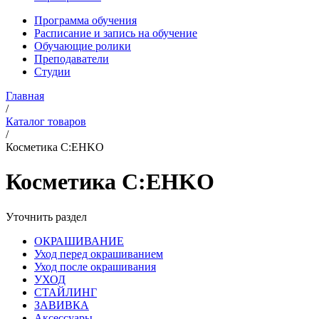
Программа обучения
Расписание и запись на обучение
Обучающие ролики
Преподаватели
Студии
Главная
/
Каталог товаров
/
Косметика C:EHKO
Косметика C:EHKO
Уточнить раздел
ОКРАШИВАНИЕ
Уход перед окрашиванием
Уход после окрашивания
УХОД
СТАЙЛИНГ
ЗАВИВКА
Аксессуары