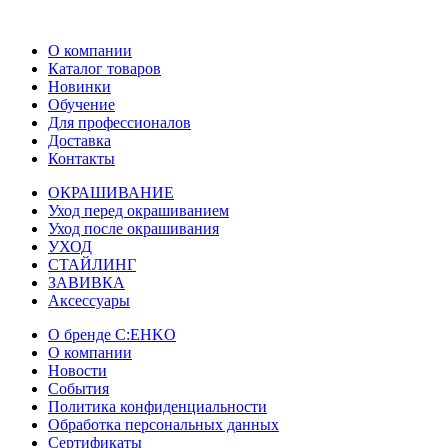
О компании
Каталог товаров
Новинки
Обучение
Для профессионалов
Доставка
Контакты
ОКРАШИВАНИЕ
Уход перед окрашиванием
Уход после окрашивания
УХОД
СТАЙЛИНГ
ЗАВИВКА
Аксессуары
О бренде C:EHKO
О компании
Новости
События
Политика конфиденциальности
Обработка персональных данных
Сертификаты