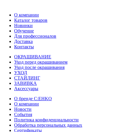
О компании
Каталог товаров
Новинки
Обучение
Для профессионалов
Доставка
Контакты
ОКРАШИВАНИЕ
Уход перед окрашиванием
Уход после окрашивания
УХОД
СТАЙЛИНГ
ЗАВИВКА
Аксессуары
О бренде C:EHKO
О компании
Новости
События
Политика конфиденциальности
Обработка персональных данных
Сертификаты