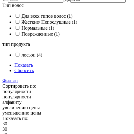
Тип волос
Для всех типов волос
(1)
Жесткие/ Непослушные
(1)
Нормальные
(1)
Поврежденные
(1)
тип продукта
лосьон
(4)
Показать
Сбросить
Фильтр
Сортировать по:
популярности
популярности
алфавиту
увеличению цены
уменьшению цены
Показать по:
30
30