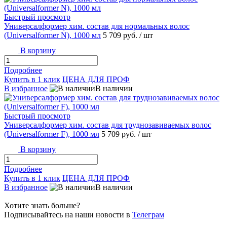
Быстрый просмотр
Универсалформер хим. состав для нормальных волос
(Universalformer N), 1000 мл
5 709 руб.
/ шт
В корзину
Подробнее
Купить в 1 клик
ЦЕНА ДЛЯ ПРОФ
В избранное
В наличии
Быстрый просмотр
Универсалформер хим. состав для труднозавиваемых волос
(Universalformer F), 1000 мл
5 709 руб.
/ шт
В корзину
Подробнее
Купить в 1 клик
ЦЕНА ДЛЯ ПРОФ
В избранное
В наличии
Хотите знать больше?
Подписывайтесь на наши новости в
Телеграм