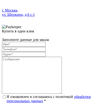
г. Москва,
ул. Щепкина, д.6 с.1
Купить в один клик
Заполните данные для заказа
Я ознакомлен и соглашаюсь с политикой
обработки
персональных данных
*