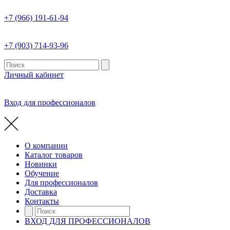
+7 (966) 191-61-94
+7 (903) 714-93-96
Личный кабинет
Вход для профессионалов
О компании
Каталог товаров
Новинки
Обучение
Для профессионалов
Доставка
Контакты
ВХОД ДЛЯ ПРОФЕССИОНАЛОВ