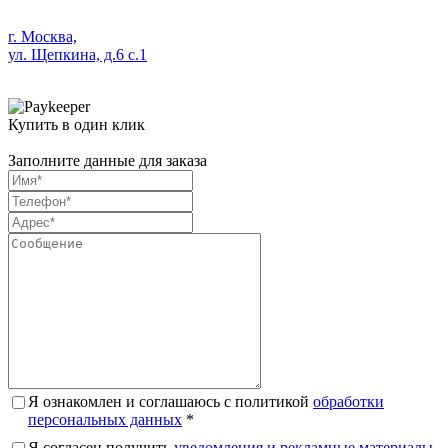
г. Москва,
ул. Щепкина, д.6 с.1
Купить в один клик
Заполните данные для заказа
Я ознакомлен и соглашаюсь с политикой
обработки
персональных данных
*
Я согласен получить
уведомления и рекламные материалы