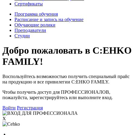
Сертификаты
Программа обучения
Расписание и запись на обучение
Обучающие ролики
Преподаватели
Студии
Добро пожаловать в
C:EHKO
FAMILY!
Воспользуйтесь возможностью получить специальный прайс
на продукцию и все привилегии
C:EHKO FAMILY
.
Чтобы получить доступ для
ПРОФЕССИОНАЛОВ
,
пожалуйста, зарегистрируйтесь или выполните вход.
Войти
Регистрация
X