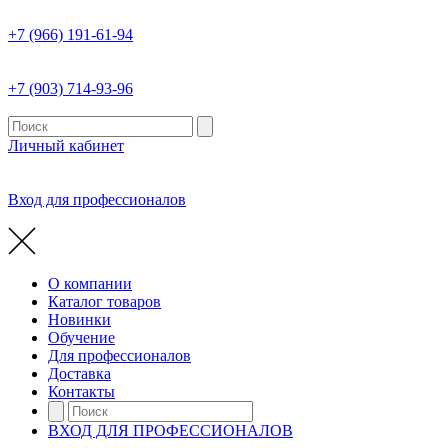
+7 (966) 191-61-94
+7 (903) 714-93-96
Личный кабинет
Вход для профессионалов
О компании
Каталог товаров
Новинки
Обучение
Для профессионалов
Доставка
Контакты
ВХОД ДЛЯ ПРОФЕССИОНАЛОВ