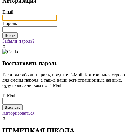
Авторизация
Email
Пароль
Забыли пароль?
X
Восстановить пароль
Если вы забыли пароль, введите E-Mail. Контрольная строка
для смены пароля, а также ваши регистрационные данные,
будут высланы вам по E-Mail.
E-Mail
Авторизоваться
X
НЕМЕЦКАЯ ШКОЛА