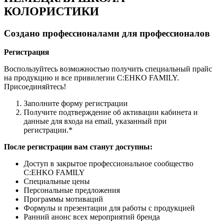
КОЛОРИСТИКИ
Создано профессионалами для профессионалов
Регистрация
Воспользуйтесь возможностью получить специальный прайс
на продукцию и все привилегии C:EHKO FAMILY.
Присоединяйтесь!
Заполните форму регистрации
Получите подтверждение об активации кабинета и
данные для входа на email, указанный при
регистрации.*
После регистрации вам станут доступны:
Доступ в закрытое профессиональное сообщество
C:EHKO FAMILY
Специальные цены
Персональные предложения
Программы мотиваций
Формулы и презентации для работы с продукцией
Ранний анонс всех мероприятий бренда