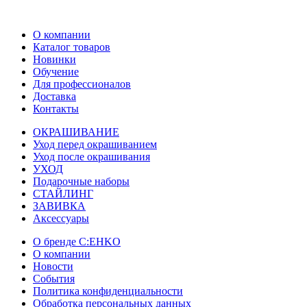
О компании
Каталог товаров
Новинки
Обучение
Для профессионалов
Доставка
Контакты
ОКРАШИВАНИЕ
Уход перед окрашиванием
Уход после окрашивания
УХОД
Подарочные наборы
СТАЙЛИНГ
ЗАВИВКА
Аксессуары
О бренде C:EHKO
О компании
Новости
События
Политика конфиденциальности
Обработка персональных данных