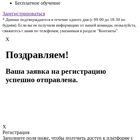
Бесплатное обучение
Зарегистрироваться
* Данные подтверждаются в течение одного дня (с 09:00 до 18:30 по
будням). Если вы не получили информацию от нашей команды, пожалуйста,
свяжитесь с нами по телефонам, указанным в разделе "Контакты".
X
Поздравляем!
Ваша заявка на регистрацию
успешно отправлена.
X
Регистрация
Заполните поля ниже, чтобы получить доступ к платформе с