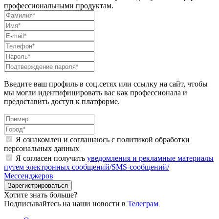
профессиональными продуктам.
Введите ваш профиль в соц.сетях или ссылку на сайт, чтобы
мы могли идентифицировать вас как профессионала и
предоставить доступ к платформе.
Я ознакомлен и соглашаюсь с политикой
обработки
персональных данных
Я согласен получить
уведомления и рекламные материалы
путем электронных сообщений/SMS-сообщений/
Мессенджеров
Хотите знать больше?
Подписывайтесь на наши новости в
Телеграм