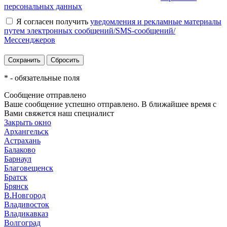
персональных данных
Я согласен получить
уведомления и рекламные материалы
путем электронных сообщений/SMS-сообщений/
Мессенджеров
*
- обязательные поля
Сообщение отправлено
Ваше сообщение успешно отправлено. В ближайшее время с
Вами свяжется наш специалист
Закрыть окно
Архангельск
Астрахань
Балаково
Барнаул
Благовещенск
Братск
Брянск
В.Новгород
Владивосток
Владикавказ
Волгоград