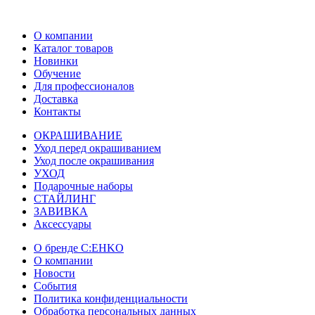
О компании
Каталог товаров
Новинки
Обучение
Для профессионалов
Доставка
Контакты
ОКРАШИВАНИЕ
Уход перед окрашиванием
Уход после окрашивания
УХОД
Подарочные наборы
СТАЙЛИНГ
ЗАВИВКА
Аксессуары
О бренде C:EHKO
О компании
Новости
События
Политика конфиденциальности
Обработка персональных данных