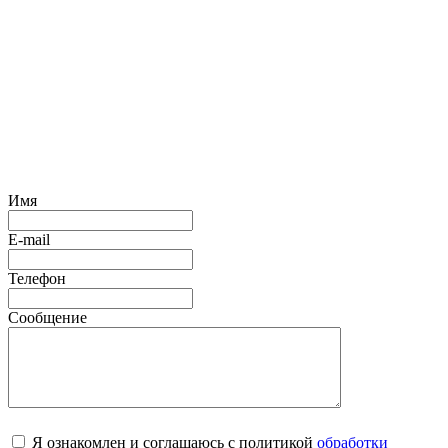
Имя
E-mail
Телефон
Сообщение
Я ознакомлен и соглашаюсь с политикой
обработки