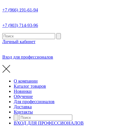
+7 (966) 191-61-94
+7 (903) 714-93-96
Личный кабинет
Вход для профессионалов
О компании
Каталог товаров
Новинки
Обучение
Для профессионалов
Доставка
Контакты
ВХОД ДЛЯ ПРОФЕССИОНАЛОВ