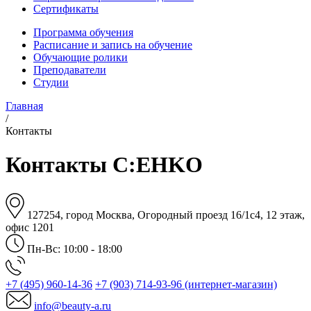
Сертификаты
Программа обучения
Расписание и запись на обучение
Обучающие ролики
Преподаватели
Студии
Главная
/
Контакты
Контакты C:EHKO
127254, город Москва, Огородный проезд 16/1с4, 12 этаж,
офис 1201
Пн-Вс: 10:00 - 18:00
+7 (495) 960-14-36
+7 (903) 714-93-96 (интернет-магазин)
info@beauty-a.ru