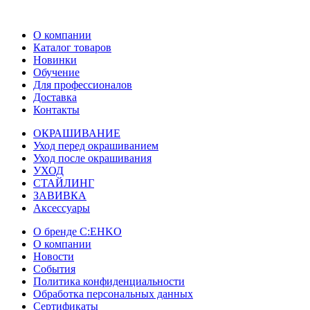
О компании
Каталог товаров
Новинки
Обучение
Для профессионалов
Доставка
Контакты
ОКРАШИВАНИЕ
Уход перед окрашиванием
Уход после окрашивания
УХОД
СТАЙЛИНГ
ЗАВИВКА
Аксессуары
О бренде C:EHKO
О компании
Новости
События
Политика конфиденциальности
Обработка персональных данных
Сертификаты