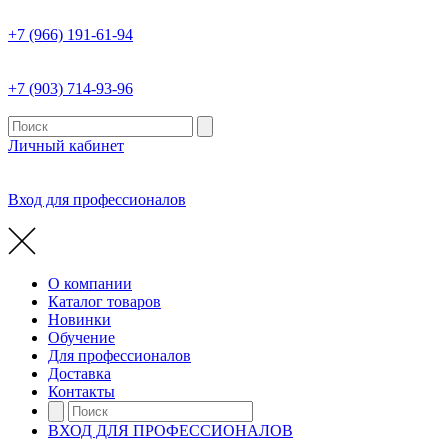
+7 (966) 191-61-94
+7 (903) 714-93-96
Личный кабинет
Вход для профессионалов
О компании
Каталог товаров
Новинки
Обучение
Для профессионалов
Доставка
Контакты
ВХОД ДЛЯ ПРОФЕССИОНАЛОВ