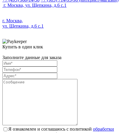
г. Москва, ул. Щепкина, д.6 с.1
г. Москва,
ул. Щепкина, д.6 с.1
Купить в один клик
Заполните данные для заказа
Я ознакомлен и соглашаюсь с политикой
обработки