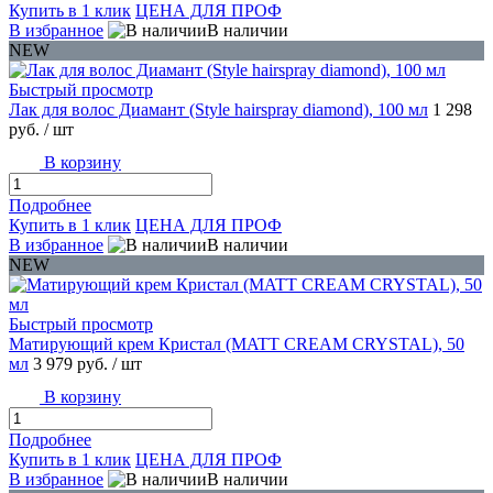
Купить в 1 клик
ЦЕНА ДЛЯ ПРОФ
В избранное
В наличии
NEW
Быстрый просмотр
Лак для волос Диамант (Style hairspray diamond), 100 мл
1 298
руб.
/ шт
В корзину
Подробнее
Купить в 1 клик
ЦЕНА ДЛЯ ПРОФ
В избранное
В наличии
NEW
Быстрый просмотр
Матирующий крем Кристал (MATT CREAM CRYSTAL), 50
мл
3 979 руб.
/ шт
В корзину
Подробнее
Купить в 1 клик
ЦЕНА ДЛЯ ПРОФ
В избранное
В наличии