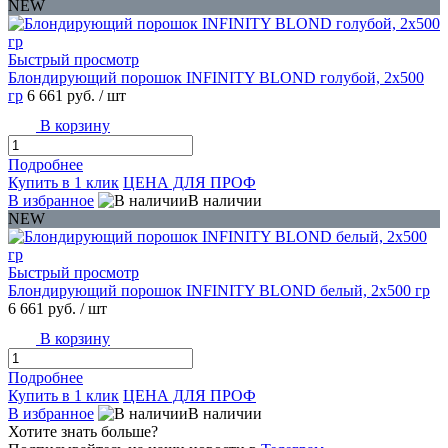
NEW
Быстрый просмотр
Блондирующий порошок INFINITY BLOND голубой, 2x500
гр
6 661 руб.
/ шт
В корзину
Подробнее
Купить в 1 клик
ЦЕНА ДЛЯ ПРОФ
В избранное
В наличии
NEW
Быстрый просмотр
Блондирующий порошок INFINITY BLOND белый, 2x500 гр
6 661 руб.
/ шт
В корзину
Подробнее
Купить в 1 клик
ЦЕНА ДЛЯ ПРОФ
В избранное
В наличии
Хотите знать больше?