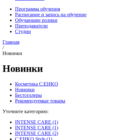
Программа обучения
Расписание и запись на обучение
Обучающие ролики
Преподаватели
Студии
Главная
/
Новинки
Новинки
Косметика C:EHKO
Новинки
Бестселлеры
Рекомендуемые товары
Уточните категорию:
INTENSE CARE (1)
INTENSE CARE (1)
INTENSE CARE (2)
C:EHKO Style (1)