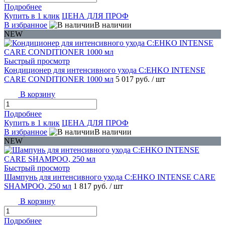
Подробнее
Купить в 1 клик
ЦЕНА ДЛЯ ПРОФ
В избранное
В наличии
NEW
Быстрый просмотр
Кондиционер для интенсивного ухода C:EHKO INTENSE
CARE CONDITIONER 1000 мл
5 017 руб.
/ шт
В корзину
Подробнее
Купить в 1 клик
ЦЕНА ДЛЯ ПРОФ
В избранное
В наличии
NEW
Быстрый просмотр
Шампунь для интенсивного ухода C:EHKO INTENSE CARE
SHAMPOO, 250 мл
1 817 руб.
/ шт
В корзину
Подробнее