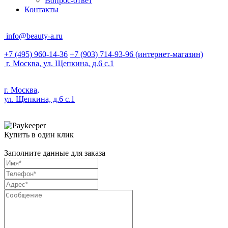
Вопрос-ответ
Контакты
info@beauty-a.ru
+7 (495) 960-14-36
+7 (903) 714-93-96
(интернет-магазин)
г. Москва, ул. Щепкина, д.6 с.1
г. Москва,
ул. Щепкина, д.6 с.1
Купить в один клик
Заполните данные для заказа