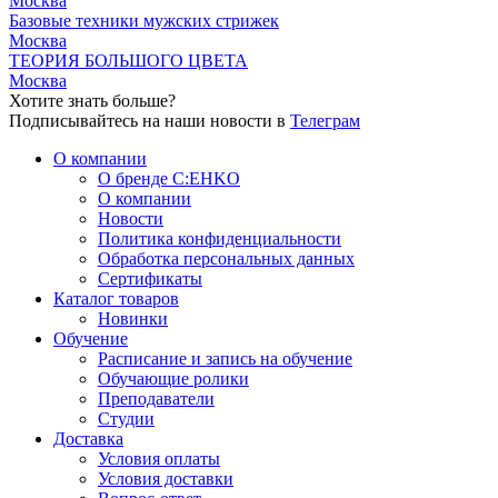
Москва
Базовые техники мужских стрижек
Москва
ТЕОРИЯ БОЛЬШОГО ЦВЕТА
Москва
Хотите знать больше?
Подписывайтесь на наши новости в
Телеграм
О компании
О бренде C:EHKO
О компании
Новости
Политика конфиденциальности
Обработка персональных данных
Сертификаты
Каталог товаров
Новинки
Обучение
Расписание и запись на обучение
Обучающие ролики
Преподаватели
Студии
Доставка
Условия оплаты
Условия доставки