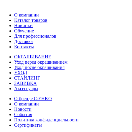
О компании
Каталог товаров
Новинки
Обучение
Для профессионалов
Доставка
Контакты
ОКРАШИВАНИЕ
Уход перед окрашиванием
Уход после окрашивания
УХОД
СТАЙЛИНГ
ЗАВИВКА
Аксессуары
О бренде C:EHKO
О компании
Новости
События
Политика конфиденциальности
Сертификаты