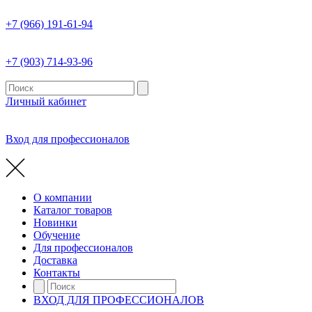
+7 (966) 191-61-94
+7 (903) 714-93-96
Личный кабинет
Вход для профессионалов
О компании
Каталог товаров
Новинки
Обучение
Для профессионалов
Доставка
Контакты
ВХОД ДЛЯ ПРОФЕССИОНАЛОВ