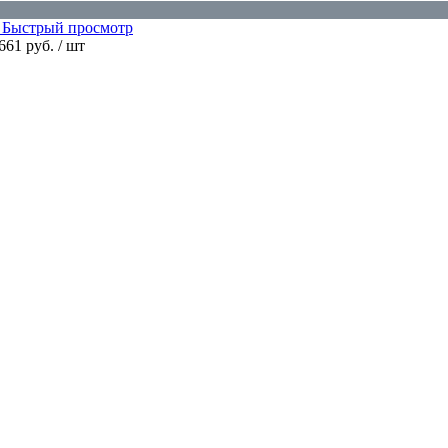
Быстрый просмотр
 661 руб.
/ шт