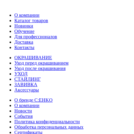
О компании
Каталог товаров
Новинки
Обучение
Для профессионалов
Доставка
Контакты
ОКРАШИВАНИЕ
Уход перед окрашиванием
Уход после окрашивания
УХОД
СТАЙЛИНГ
ЗАВИВКА
Аксессуары
О бренде C:EHKO
О компании
Новости
События
Политика конфиденциальности
Обработка персональных данных
Сертификаты