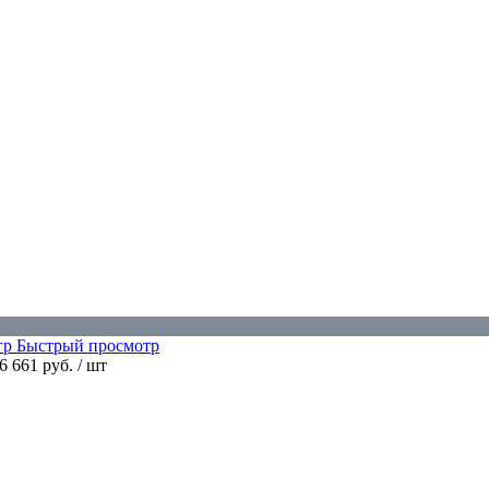
Быстрый просмотр
6 661 руб.
/ шт