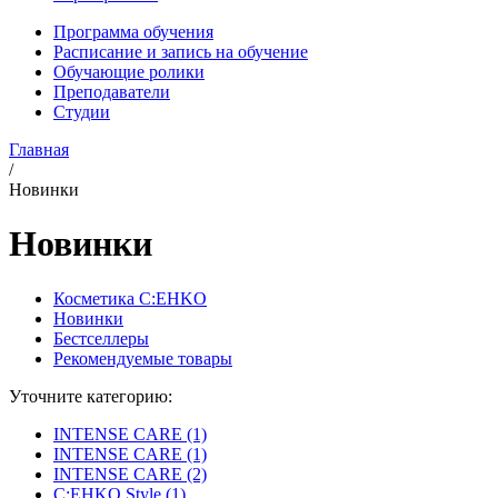
Программа обучения
Расписание и запись на обучение
Обучающие ролики
Преподаватели
Студии
Главная
/
Новинки
Новинки
Косметика C:EHKO
Новинки
Бестселлеры
Рекомендуемые товары
Уточните категорию:
INTENSE CARE (1)
INTENSE CARE (1)
INTENSE CARE (2)
C:EHKO Style (1)