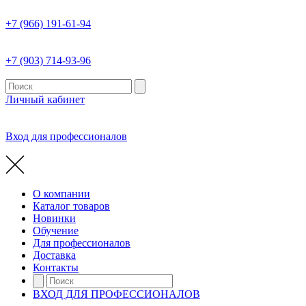
+7 (966) 191-61-94
+7 (903) 714-93-96
Личный кабинет
Вход для профессионалов
О компании
Каталог товаров
Новинки
Обучение
Для профессионалов
Доставка
Контакты
ВХОД ДЛЯ ПРОФЕССИОНАЛОВ