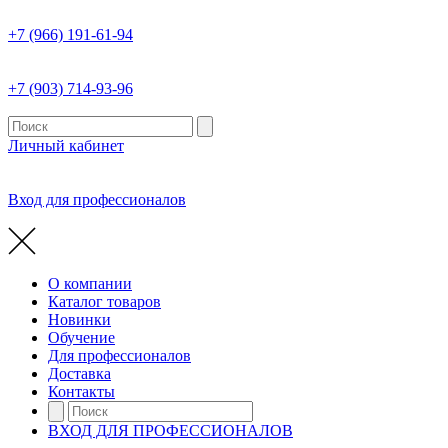
+7 (966) 191-61-94
+7 (903) 714-93-96
Личный кабинет
Вход для профессионалов
О компании
Каталог товаров
Новинки
Обучение
Для профессионалов
Доставка
Контакты
ВХОД ДЛЯ ПРОФЕССИОНАЛОВ