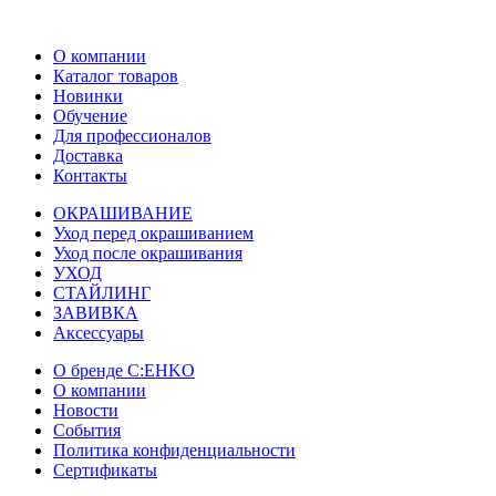
О компании
Каталог товаров
Новинки
Обучение
Для профессионалов
Доставка
Контакты
ОКРАШИВАНИЕ
Уход перед окрашиванием
Уход после окрашивания
УХОД
СТАЙЛИНГ
ЗАВИВКА
Аксессуары
О бренде C:EHKO
О компании
Новости
События
Политика конфиденциальности
Сертификаты