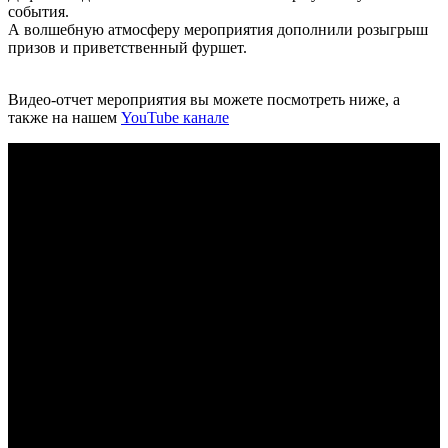
события.
А волшебную атмосферу мероприятия дополнили розыгрыш
призов и приветственный фуршет.
Видео-отчет мероприятия вы можете посмотреть ниже, а
также на нашем
YouTube канале