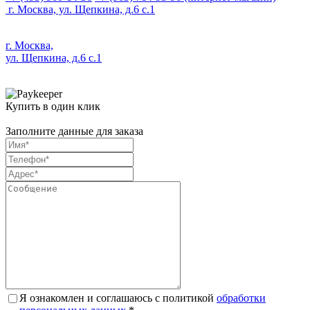
г. Москва, ул. Щепкина, д.6 с.1
г. Москва,
ул. Щепкина, д.6 с.1
Купить в один клик
Заполните данные для заказа
Я ознакомлен и соглашаюсь с политикой
обработки