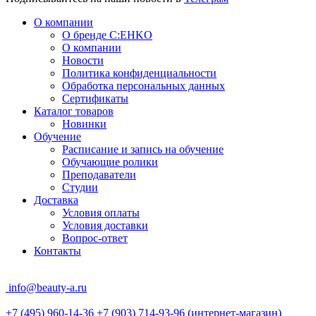
О компании
О бренде C:EHKO
О компании
Новости
Политика конфиденциальности
Обработка персональных данных
Сертификаты
Каталог товаров
Новинки
Обучение
Расписание и запись на обучение
Обучающие ролики
Преподаватели
Студии
Доставка
Условия оплаты
Условия доставки
Вопрос-ответ
Контакты
info@beauty-a.ru
+7 (495) 960-14-36
+7 (903) 714-93-96
(интернет-магазин)