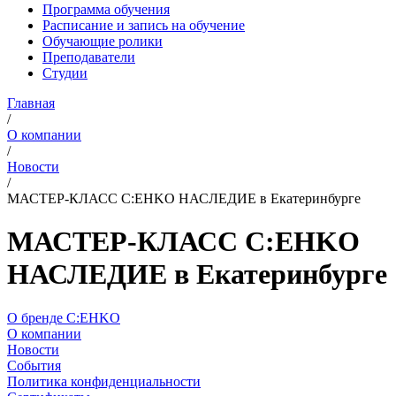
Программа обучения
Расписание и запись на обучение
Обучающие ролики
Преподаватели
Студии
Главная
/
О компании
/
Новости
/
МАСТЕР-КЛАСС C:EHKO НАСЛЕДИЕ в Екатеринбурге
МАСТЕР-КЛАСС C:EHKO
НАСЛЕДИЕ в Екатеринбурге
О бренде C:EHKO
О компании
Новости
События
Политика конфиденциальности