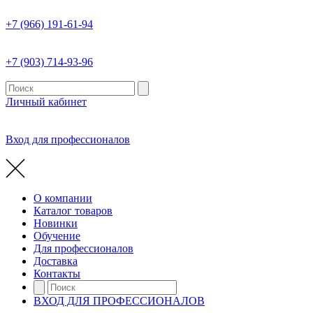
+7 (966) 191-61-94
+7 (903) 714-93-96
Личный кабинет
Вход для профессионалов
О компании
Каталог товаров
Новинки
Обучение
Для профессионалов
Доставка
Контакты
ВХОД ДЛЯ ПРОФЕССИОНАЛОВ