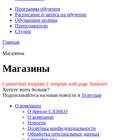
Программа обучения
Расписание и запись на обучение
Обучающие ролики
Преподаватели
Студии
Главная
/
Магазины
Магазины
Cannot find 'template.1' template with page 'liststores'
Хотите знать больше?
Подписывайтесь на наши новости в
Телеграм
О компании
О бренде C:EHKO
О компании
Новости
Политика конфиденциальности
Обработка персональных данных
Сертификаты